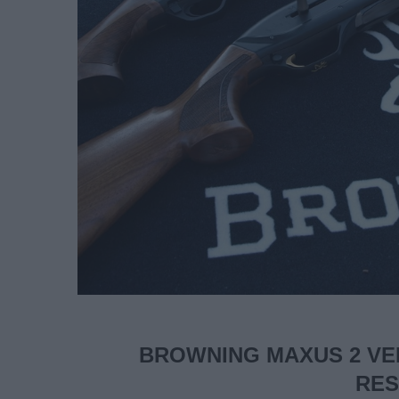
BROWNING MAXUS 2 VE
RES