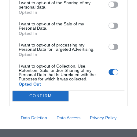
I want to opt-out of the Sharing of my
personal data.
Opted In
I want to opt-out of the Sale of my
Personal Data.
Opted In
I want to opt-out of processing my
Personal Data for Targeted Advertising.
Opted In
I want to opt-out of Collection, Use,
Retention, Sale, and/or Sharing of my
Personal Data that Is Unrelated with the
Purposes for which it was collected.
Opted Out
Fonte:
FACE
CONFIRM
3 de Junho, 2026
0 comment
Data Deletion
Data Access
Privacy Policy