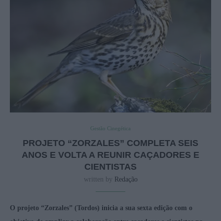
Gestão Cinegética
PROJETO “ZORZALES” COMPLETA SEIS
ANOS E VOLTA A REUNIR CAÇADORES E
CIENTISTAS
written by
Redação
O projeto “Zorzales” (Tordos) inicia a sua sexta edição com o