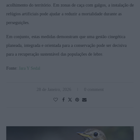
acolhimento do território. Em zonas de caça com galgos, a instalação de
refúgios artificiais pode ajudar a reduzir a mortalidade durante as
perseguições.
Em conjunto, estas medidas demonstram que uma gestão cinegética
planeada, integrada e orientada para a conservação pode ser decisiva
para a recuperação sustentável das populações de lebre.
Fonte:
Jara Y Sedal
28 de Janeiro, 2026
0 comment