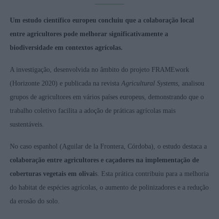
Um estudo científico europeu concluiu que a colaboração local
entre agricultores pode melhorar significativamente a
biodiversidade em contextos agrícolas.
A investigação, desenvolvida no âmbito do projeto FRAMEwork
(Horizonte 2020) e publicada na revista
Agricultural Systems
, analisou
grupos de agricultores em vários países europeus, demonstrando que o
trabalho coletivo facilita a adoção de práticas agrícolas mais
sustentáveis.
No caso espanhol (Aguilar de la Frontera, Córdoba), o estudo destaca a
colaboração entre agricultores e caçadores na implementação de
coberturas vegetais em olivai
s. Esta prática contribuiu para a melhoria
do habitat de espécies agrícolas, o aumento de polinizadores e a redução
da erosão do solo.