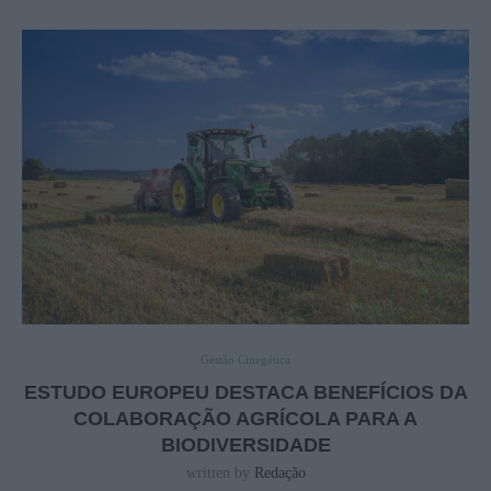
Gestão Cinegética
ESTUDO EUROPEU DESTACA BENEFÍCIOS DA
COLABORAÇÃO AGRÍCOLA PARA A
BIODIVERSIDADE
written by
Redação