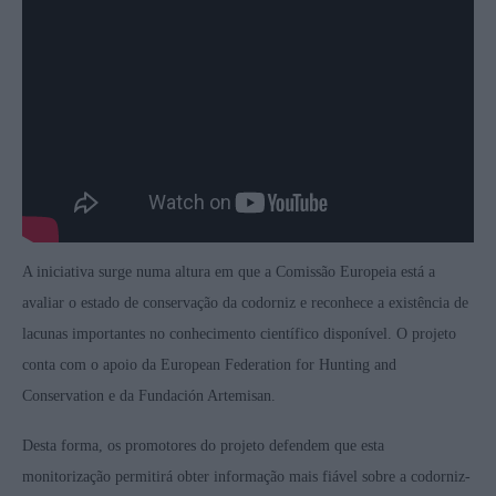
A iniciativa surge numa altura em que a Comissão Europeia está a
avaliar o estado de conservação da codorniz e reconhece a existência de
lacunas importantes no conhecimento científico disponível. O projeto
conta com o apoio da European Federation for Hunting and
Conservation e da Fundación Artemisan.
Desta forma, os promotores do projeto defendem que esta
monitorização permitirá obter informação mais fiável sobre a codorniz-