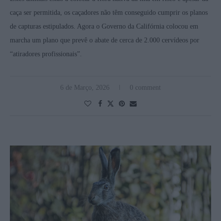
caça ser permitida, os caçadores não têm conseguido cumprir os planos
de capturas estipulados. Agora o Governo da Califórnia colocou em
marcha um plano que prevê o abate de cerca de 2.000 cervídeos por
“atiradores profissionais”.
6 de Março, 2026
0 comment