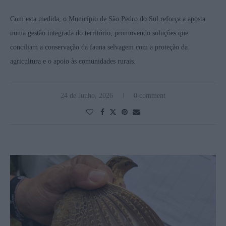
Com esta medida, o Município de São Pedro do Sul reforça a aposta
numa gestão integrada do território, promovendo soluções que
conciliam a conservação da fauna selvagem com a proteção da
agricultura e o apoio às comunidades rurais.
24 de Junho, 2026
0 comment