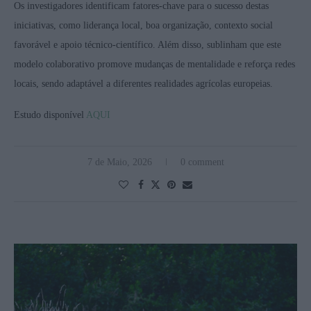
Os investigadores identificam fatores-chave para o sucesso destas
iniciativas, como liderança local, boa organização, contexto social
favorável e apoio técnico-científico. Além disso, sublinham que este
modelo colaborativo promove mudanças de mentalidade e reforça redes
locais, sendo adaptável a diferentes realidades agrícolas europeias.
Estudo disponível
AQUI
7 de Maio, 2026
0 comment