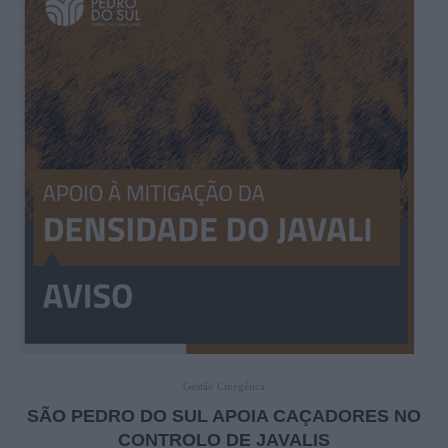
Gestão Cinegética
SÃO PEDRO DO SUL APOIA CAÇADORES NO
CONTROLO DE JAVALIS