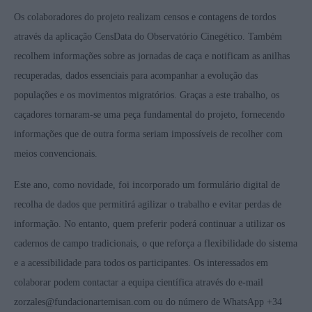
Os colaboradores do projeto realizam censos e contagens de tordos
através da aplicação CensData do Observatório Cinegético. Também
recolhem informações sobre as jornadas de caça e notificam as anilhas
recuperadas, dados essenciais para acompanhar a evolução das
populações e os movimentos migratórios. Graças a este trabalho, os
caçadores tornaram-se uma peça fundamental do projeto, fornecendo
informações que de outra forma seriam impossíveis de recolher com
meios convencionais.
Este ano, como novidade, foi incorporado um formulário digital de
recolha de dados que permitirá agilizar o trabalho e evitar perdas de
informação. No entanto, quem preferir poderá continuar a utilizar os
cadernos de campo tradicionais, o que reforça a flexibilidade do sistema
e a acessibilidade para todos os participantes. Os interessados em
colaborar podem contactar a equipa científica através do e-mail
zorzales@fundacionartemisan.com
ou do número de WhatsApp +34