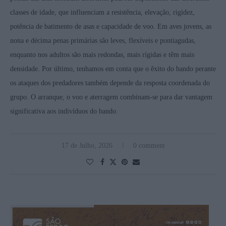
classes de idade, que influenciam a resistência, elevação, rigidez,
potência de batimento de asas e capacidade de voo. Em aves jovens, as
nona e décima penas primárias são leves, flexíveis e pontiagudas,
enquanto nos adultos são mais redondas, mais rígidas e têm mais
densidade. Por último, tenhamos em conta que o êxito do bando perante
os ataques dos predadores também depende da resposta coordenada do
grupo. O arranque, o voo e aterragem combinam-se para dar vantagem
significativa aos indivíduos do bando.
17 de Julho, 2026
0 comment