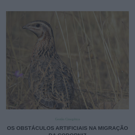
Gestão Cinegética
OS OBSTÁCULOS ARTIFICIAIS NA MIGRAÇÃO