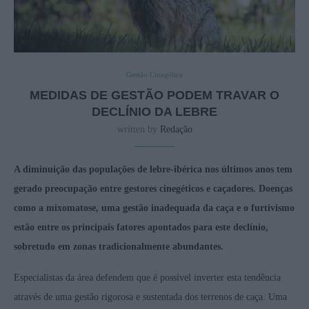
Gestão Cinegética
MEDIDAS DE GESTÃO PODEM TRAVAR O
DECLÍNIO DA LEBRE
written by
Redação
A diminuição das populações de lebre-ibérica nos últimos anos tem
gerado preocupação entre gestores cinegéticos e caçadores. Doenças
como a mixomatose, uma gestão inadequada da caça e o furtivismo
estão entre os principais fatores apontados para este declínio,
sobretudo em zonas tradicionalmente abundantes.
Especialistas da área defendem que é possível inverter esta tendência
através de uma gestão rigorosa e sustentada dos terrenos de caça. Uma