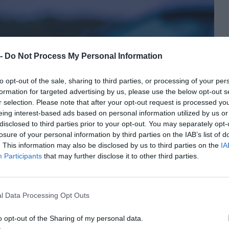
 -
Do Not Process My Personal Information
to opt-out of the sale, sharing to third parties, or processing of your per
formation for targeted advertising by us, please use the below opt-out s
r selection. Please note that after your opt-out request is processed y
eing interest-based ads based on personal information utilized by us or
disclosed to third parties prior to your opt-out. You may separately opt-
losure of your personal information by third parties on the IAB’s list of
. This information may also be disclosed by us to third parties on the
IA
Participants
that may further disclose it to other third parties.
l Data Processing Opt Outs
o opt-out of the Sharing of my personal data.