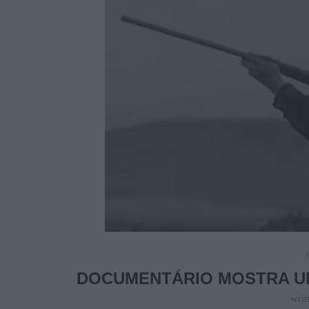
DOCUMENTÁRIO MOSTRA UMA
writ