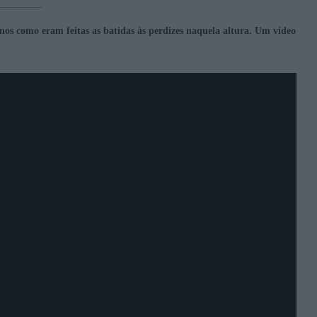
s como eram feitas as batidas às perdizes naquela altura. Um vídeo