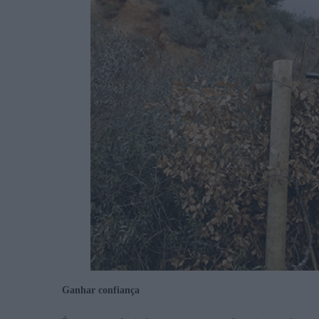
Ganhar confiança