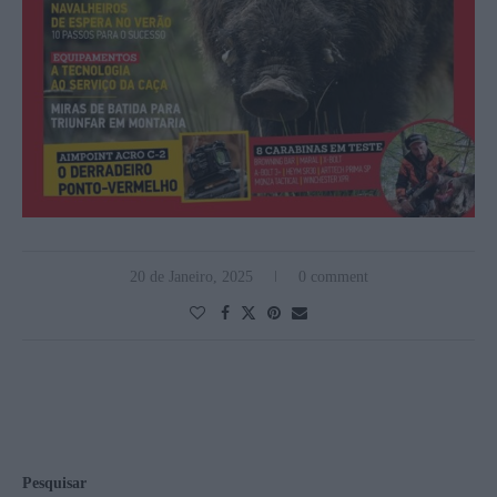
20 de Janeiro, 2025
0 comment
Pesquisar