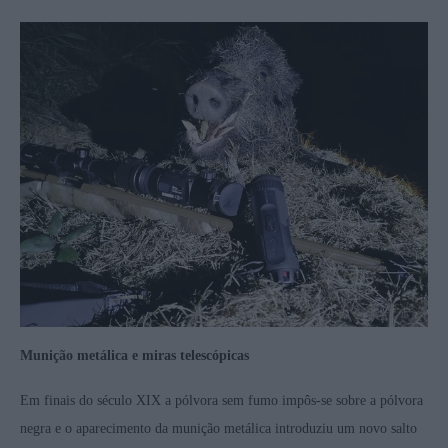
Munição metálica e miras telescópicas
Em finais do século XIX a pólvora sem fumo impôs-se sobre a pólvora
negra e o aparecimento da munição metálica introduziu um novo salto