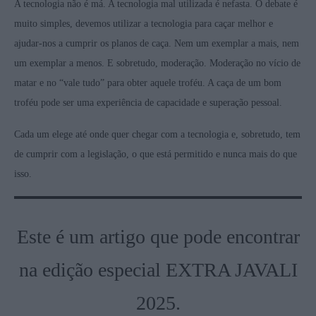
A tecnologia não é má. A tecnologia mal utilizada é nefasta. O debate é
muito simples, devemos utilizar a tecnologia para caçar melhor e
ajudar-nos a cumprir os planos de caça. Nem um exemplar a mais, nem
um exemplar a menos. E sobretudo, moderação. Moderação no vício de
matar e no “vale tudo” para obter aquele troféu. A caça de um bom
troféu pode ser uma experiência de capacidade e superação pessoal.
Cada um elege até onde quer chegar com a tecnologia e, sobretudo, tem
de cumprir com a legislação, o que está permitido e nunca mais do que
isso.
Este é um artigo que pode encontrar
na edição especial EXTRA JAVALI
2025.