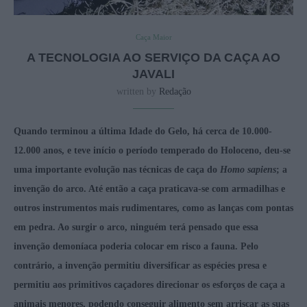
Caça Maior
A TECNOLOGIA AO SERVIÇO DA CAÇA AO
JAVALI
written by
Redação
Quando terminou a última Idade do Gelo, há cerca de 10.000-
12.000 anos, e teve início o período temperado do Holoceno, deu-se
uma importante evolução nas técnicas de caça do
Homo sapiens
; a
invenção do arco. Até então a caça praticava-se com armadilhas e
outros instrumentos mais rudimentares, como as lanças com pontas
em pedra. Ao surgir o arco, ninguém terá pensado que essa
invenção demoníaca poderia colocar em risco a fauna. Pelo
contrário, a invenção permitiu diversificar as espécies presa e
permitiu aos primitivos caçadores direcionar os esforços de caça a
animais menores, podendo conseguir alimento sem arriscar as suas