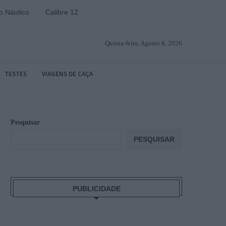
 Náutico
Calibre 12
Quinta-feira, Agosto 6, 2026
TESTES
VIAGENS DE CAÇA
Pesquisar
PESQUISAR
PUBLICIDADE