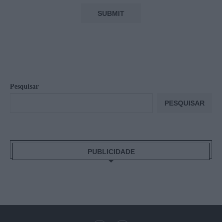
Pesquisar
PESQUISAR
PUBLICIDADE