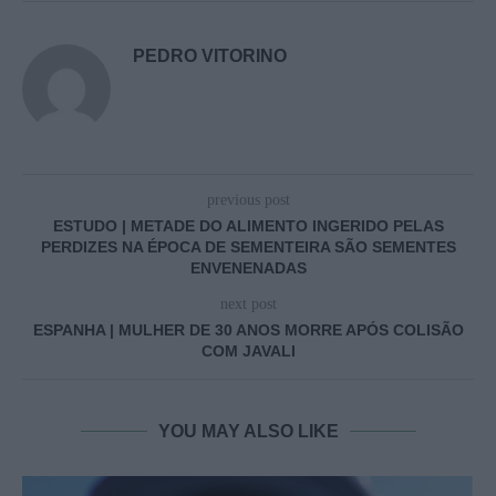
PEDRO VITORINO
previous post
ESTUDO | METADE DO ALIMENTO INGERIDO PELAS
PERDIZES NA ÉPOCA DE SEMENTEIRA SÃO SEMENTES
ENVENENADAS
next post
ESPANHA | MULHER DE 30 ANOS MORRE APÓS COLISÃO
COM JAVALI
YOU MAY ALSO LIKE