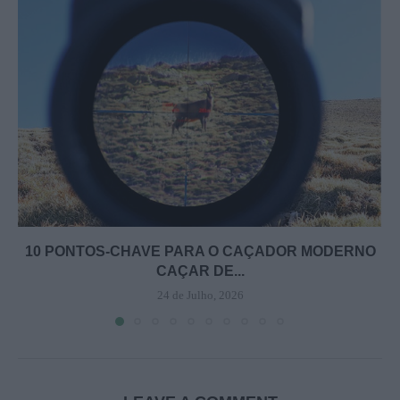
10 PONTOS-CHAVE PARA O CAÇADOR MODERNO
CAÇAR DE...
24 de Julho, 2026