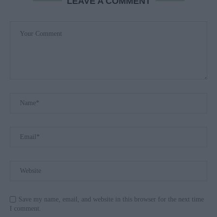
LEAVE A COMMENT
Save my name, email, and website in this browser for the next time
I comment.