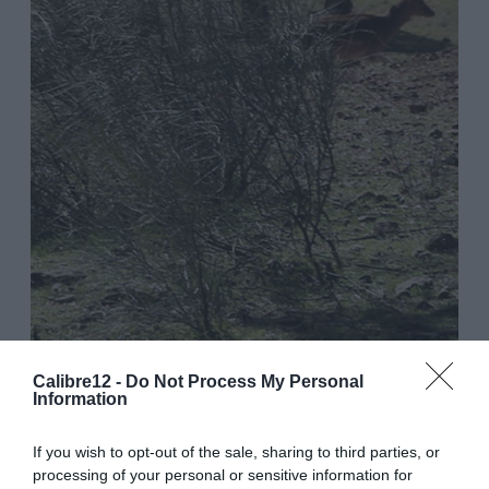
Calibre12 -
Do Not Process My Personal
Information
If you wish to opt-out of the sale, sharing to third parties, or
DEPOIS DA MATILHA
processing of your personal or sensitive information for