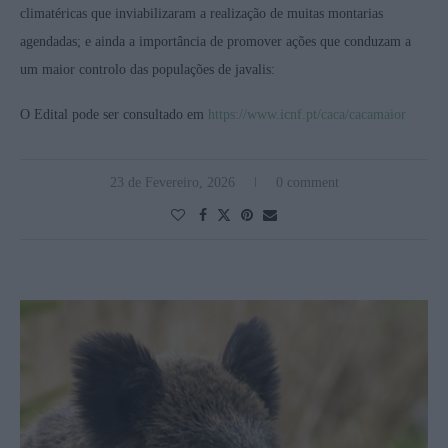
climatéricas que inviabilizaram a realização de muitas montarias
agendadas; e ainda a importância de promover ações que conduzam a
um maior controlo das populações de javalis:
O Edital pode ser consultado em
https://www.icnf.pt/caca/cacamaior
23 de Fevereiro, 2026
0 comment