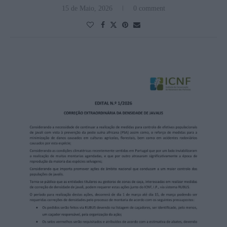
15 de Maio, 2026
0 comment