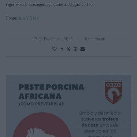
rigorosos de biossegurança desde a deteção do foco.
Fonte:
Jara Y Sedal
17 de Dezembro, 2025
0 comment