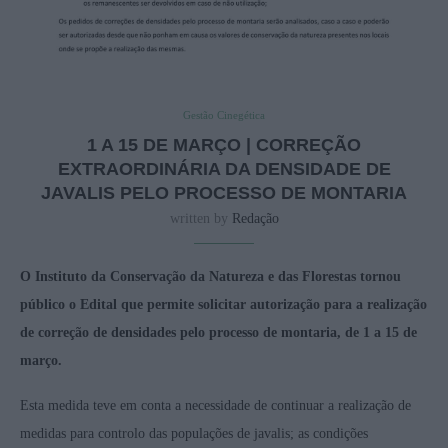
Gestão Cinegética
1 A 15 DE MARÇO | CORREÇÃO
EXTRAORDINÁRIA DA DENSIDADE DE
JAVALIS PELO PROCESSO DE MONTARIA
written by
Redação
O Instituto da Conservação da Natureza e das Florestas tornou
público o Edital que permite solicitar autorização para a realização
de correção de densidades pelo processo de montaria, de 1 a 15 de
março.
Esta medida teve em conta a necessidade de continuar a realização de
medidas para controlo das populações de javalis; as condições