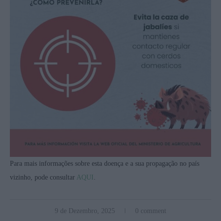
Para mais informações sobre esta doença e a sua propagação no país
vizinho, pode consultar
AQUI
.
9 de Dezembro, 2025
0 comment