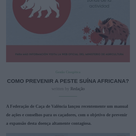
Gestão Cinegética
COMO PREVENIR A PESTE SUÍNA AFRICANA?
written by
Redação
A Federação de Caça de Valência lançou recentemente um manual
de ações e conselhos para os caçadores, com o objetivo de prevenir
a expansão desta doença altamente contagiosa.