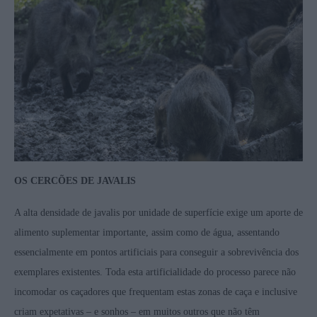
OS CERCÕES DE JAVALIS
A alta densidade de javalis por unidade de superfície exige um aporte de
alimento suplementar importante, assim como de água, assentando
essencialmente em pontos artificiais para conseguir a sobrevivência dos
exemplares existentes. Toda esta artificialidade do processo parece não
incomodar os caçadores que frequentam estas zonas de caça e inclusive
criam expetativas – e sonhos – em muitos outros que não têm