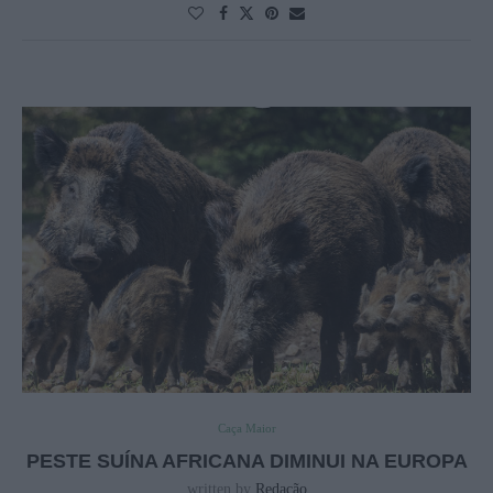
Caça Maior
PESTE SUÍNA AFRICANA DIMINUI NA EUROPA
written by
Redação