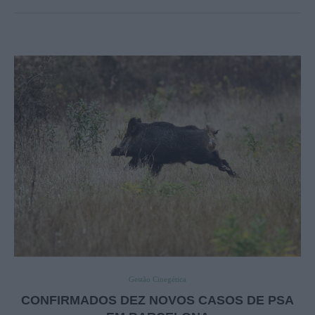
Gestão Cinegética
CONFIRMADOS DEZ NOVOS CASOS DE PSA