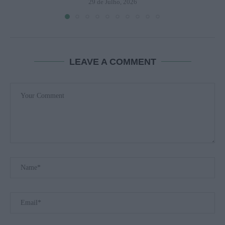
29 de Julho, 2026
LEAVE A COMMENT