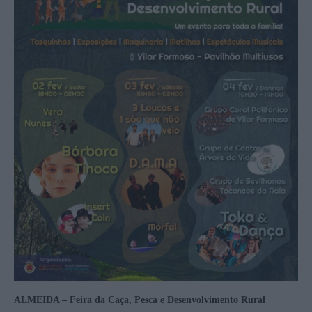
ALMEIDA – Feira da Caça, Pesca e Desenvolvimento Rural