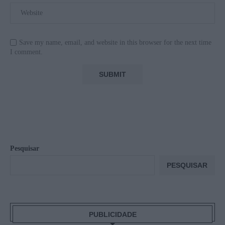
Save my name, email, and website in this browser for the next time
I comment.
Pesquisar
PESQUISAR
PUBLICIDADE