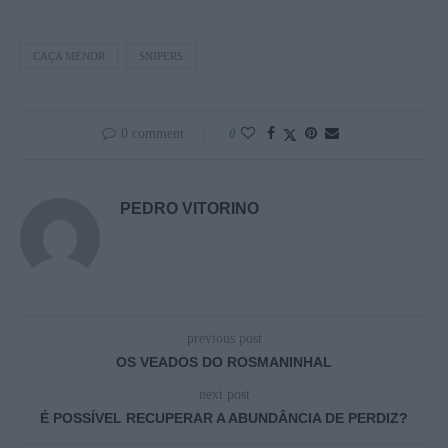
CAÇA MENOR
SNIPERS
0 comment
0
PEDRO VITORINO
previous post
OS VEADOS DO ROSMANINHAL
next post
É POSSÍVEL RECUPERAR A ABUNDÂNCIA DE PERDIZ?