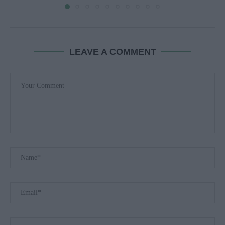
LEAVE A COMMENT