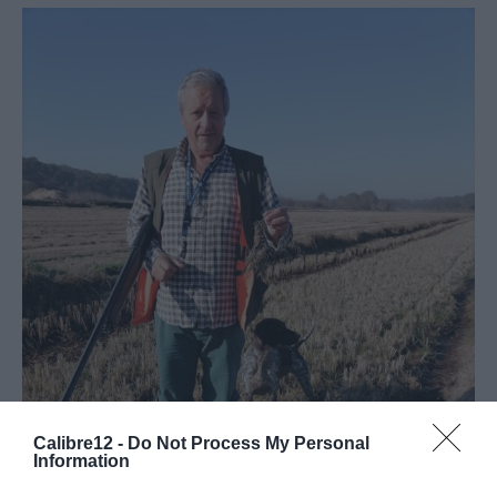
Calibre12 -
Do Not Process My Personal
Information