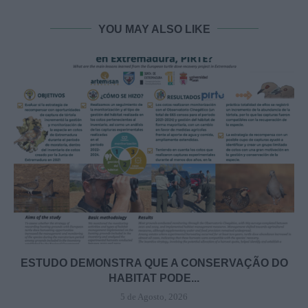
YOU MAY ALSO LIKE
ESTUDO DEMONSTRA QUE A CONSERVAÇÃO DO
HABITAT PODE...
5 de Agosto, 2026