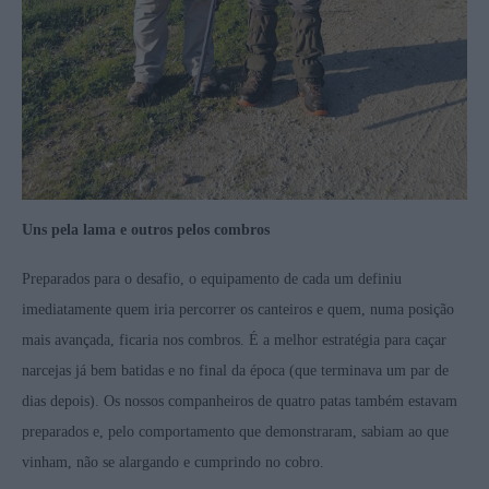
Uns pela lama e outros pelos combros
Preparados para o desafio, o equipamento de cada um definiu
imediatamente quem iria percorrer os canteiros e quem, numa posição
mais avançada, ficaria nos combros. É a melhor estratégia para caçar
narcejas já bem batidas e no final da época (que terminava um par de
dias depois). Os nossos companheiros de quatro patas também estavam
preparados e, pelo comportamento que demonstraram, sabiam ao que
vinham, não se alargando e cumprindo no cobro.