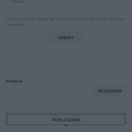
Save my name, email, and website in this browser for the next time
I comment.
Pesquisar
PESQUISAR
PUBLICIDADE