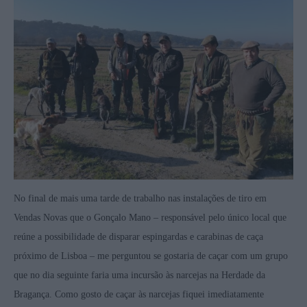
No final de mais uma tarde de trabalho nas instalações de tiro em
Vendas Novas que o Gonçalo Mano – responsável pelo único local que
reúne a possibilidade de disparar espingardas e carabinas de caça
próximo de Lisboa – me perguntou se gostaria de caçar com um grupo
que no dia seguinte faria uma incursão às narcejas na Herdade da
Bragança. Como gosto de caçar às narcejas fiquei imediatamente