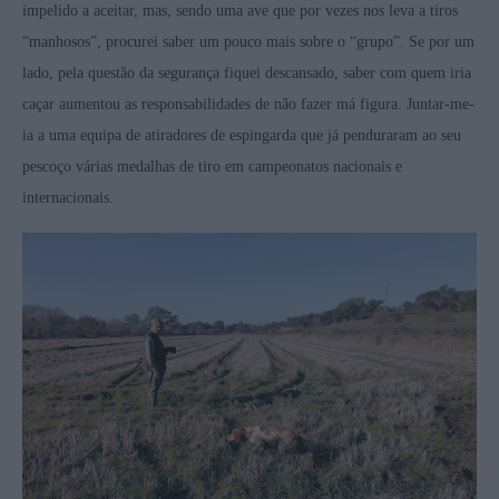
impelido a aceitar, mas, sendo uma ave que por vezes nos leva a tiros
“manhosos”, procurei saber um pouco mais sobre o “grupo”. Se por um
lado, pela questão da segurança fiquei descansado, saber com quem iria
caçar aumentou as responsabilidades de não fazer má figura. Juntar-me-
ia a uma equipa de atiradores de espingarda que já penduraram ao seu
pescoço várias medalhas de tiro em campeonatos nacionais e
internacionais.