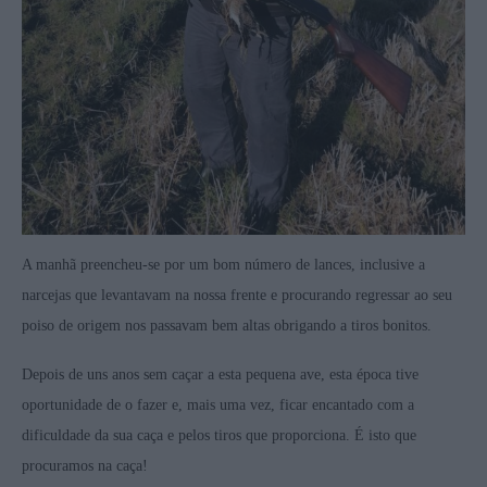
A manhã preencheu-se por um bom número de lances, inclusive a
narcejas que levantavam na nossa frente e procurando regressar ao seu
poiso de origem nos passavam bem altas obrigando a tiros bonitos.
Depois de uns anos sem caçar a esta pequena ave, esta época tive
oportunidade de o fazer e, mais uma vez, ficar encantado com a
dificuldade da sua caça e pelos tiros que proporciona. É isto que
procuramos na caça!