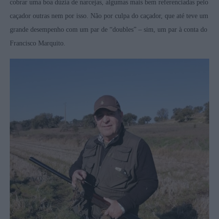
cobrar uma boa dúzia de narcejas, algumas mais bem referenciadas pelo
caçador outras nem por isso. Não por culpa do caçador, que até teve um
grande desempenho com um par de “doubles” – sim, um par à conta do
Francisco Marquito.