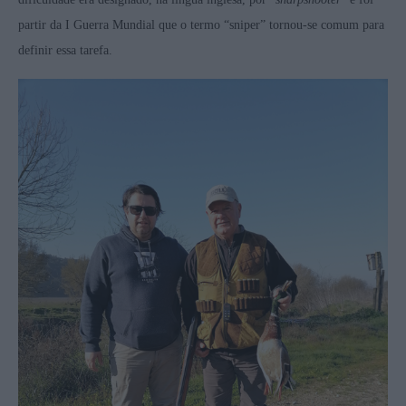
partir da I Guerra Mundial que o termo “sniper” tornou-se comum para
definir essa tarefa.