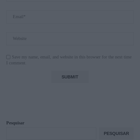
Save my name, email, and website in this browser for the next time
I comment.
Pesquisar
PESQUISAR