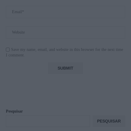
Save my name, email, and website in this browser for the next time
I comment.
Pesquisar
PESQUISAR