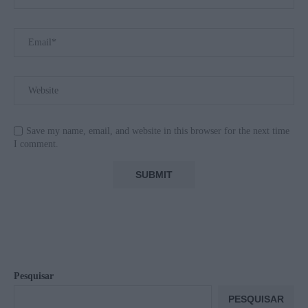
Save my name, email, and website in this browser for the next time
I comment.
Pesquisar
PESQUISAR