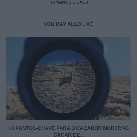
HUMANOS E CÃES
YOU MAY ALSO LIKE
10 PONTOS-CHAVE PARA O CAÇADOR MODERNO
CAÇAR DE...