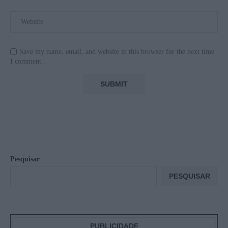
Save my name, email, and website in this browser for the next time
I comment.
Pesquisar
PESQUISAR
PUBLICIDADE