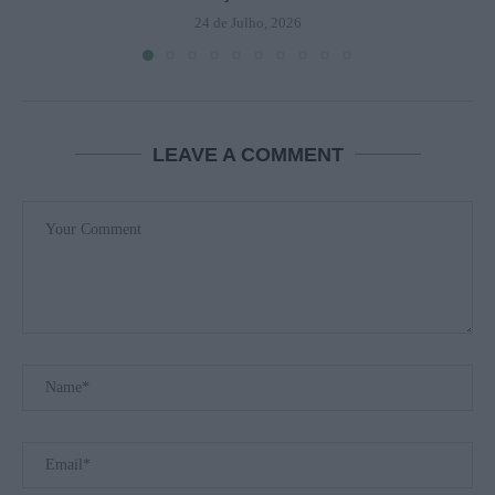
24 de Julho, 2026
LEAVE A COMMENT