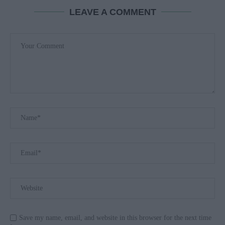
LEAVE A COMMENT
Save my name, email, and website in this browser for the next time