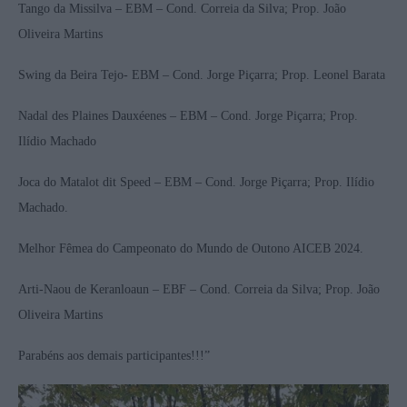
Tango da Missilva – EBM – Cond. Correia da Silva; Prop. João
Oliveira Martins
Swing da Beira Tejo- EBM – Cond. Jorge Piçarra; Prop. Leonel Barata
Nadal des Plaines Dauxéenes – EBM – Cond. Jorge Piçarra; Prop.
Ilídio Machado
Joca do Matalot dit Speed – EBM – Cond. Jorge Piçarra; Prop. Ilídio
Machado.
Melhor Fêmea do Campeonato do Mundo de Outono AICEB 2024.
Arti-Naou de Keranloaun – EBF – Cond. Correia da Silva; Prop. João
Oliveira Martins
Parabéns aos demais participantes!!!”