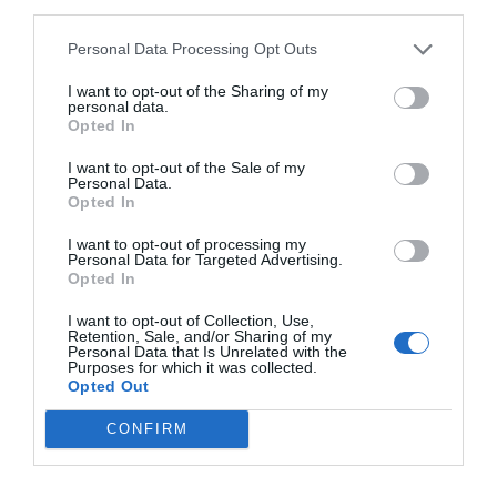
third parties.
Personal Data Processing Opt Outs
I want to opt-out of the Sharing of my
personal data.
Opted In
I want to opt-out of the Sale of my
Personal Data.
Opted In
I want to opt-out of processing my
Personal Data for Targeted Advertising.
Opted In
I want to opt-out of Collection, Use,
Retention, Sale, and/or Sharing of my
Personal Data that Is Unrelated with the
Purposes for which it was collected.
Opted Out
CONFIRM
BRACO ALEMÃO
CAÇA
CAMPEONATO DO MUNDO
EPAGNUEL BRETON