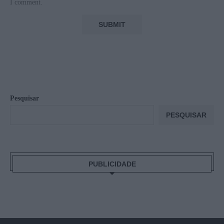
I comment.
Pesquisar
PESQUISAR
PUBLICIDADE