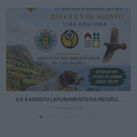
8 E 9 AGOSTO | APURAMENTO DA REGIÃO...
7 de Agosto, 2026