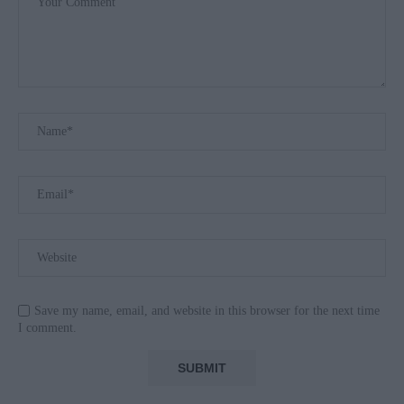
Save my name, email, and website in this browser for the next time
I comment.