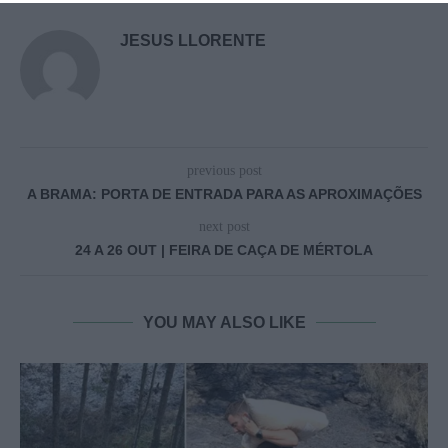
JESUS LLORENTE
previous post
A BRAMA: PORTA DE ENTRADA PARA AS APROXIMAÇÕES
next post
24 A 26 OUT | FEIRA DE CAÇA DE MÉRTOLA
YOU MAY ALSO LIKE