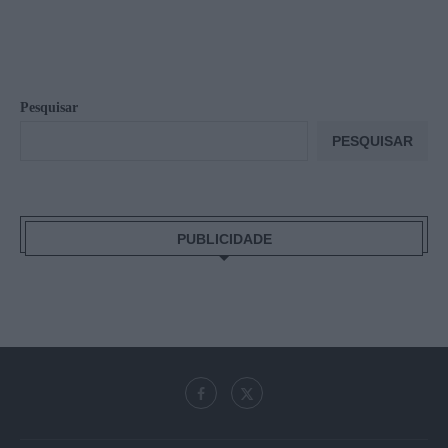
Pesquisar
PESQUISAR
PUBLICIDADE