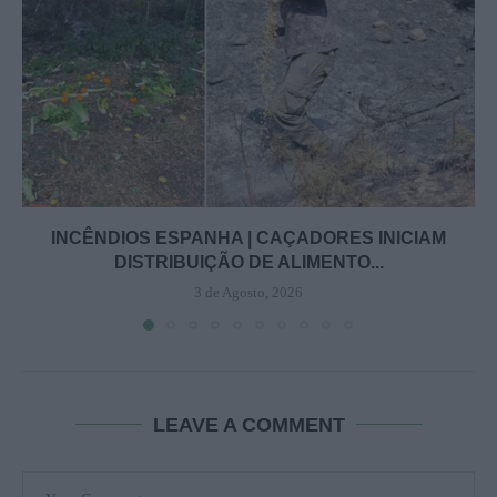
INCÊNDIOS ESPANHA | CAÇADORES INICIAM
DISTRIBUIÇÃO DE ALIMENTO...
3 de Agosto, 2026
LEAVE A COMMENT