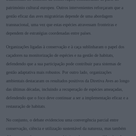
património cultural europeu. Outros intervenientes reforçaram que a
gestão eficaz das aves migratórias depende de uma abordagem
transnacional, uma vez que estas espécies atravessam fronteiras e
dependem de estratégias coordenadas entre países.
Organizações ligadas à conservação e à caça sublinharam o papel dos
caçadores na monitorização de espécies e na gestão de habitats,
defendendo que a sua participação pode contribuir para sistemas de
gestão adaptativa mais robustos. Por outro lado, organizações
ambientais destacaram os resultados positivos da Diretiva Aves ao longo
das últimas décadas, incluindo a recuperação de espécies ameaçadas,
defendendo que o foco deve continuar a ser a implementação eficaz e a
restauração de habitats.
No conjunto, o debate evidenciou uma convergência parcial entre
conservação, ciência e utilização sustentável da natureza, mas também