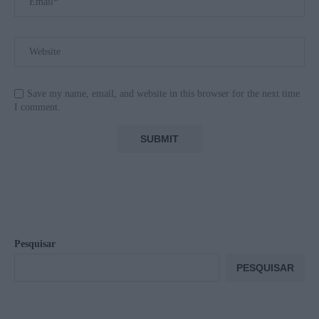
Save my name, email, and website in this browser for the next time
I comment.
Pesquisar
PESQUISAR