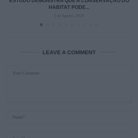
ESTUDO DEMONSTRA QUE A CONSERVAÇÃO DO
HABITAT PODE...
5 de Agosto, 2026
LEAVE A COMMENT